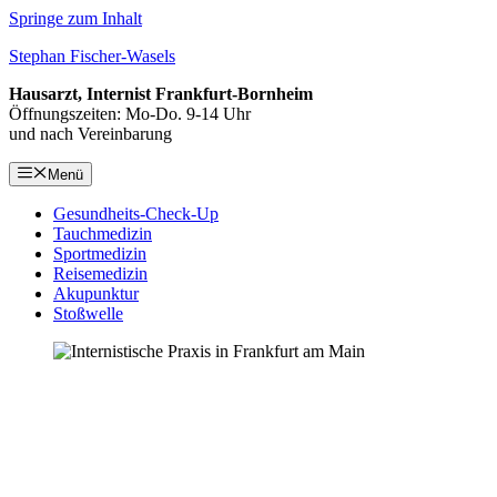
Springe zum Inhalt
Stephan Fischer-Wasels
Hausarzt, Internist Frankfurt-Bornheim
Öffnungszeiten: Mo-Do. 9-14 Uhr
und nach Vereinbarung
Menü
Gesundheits-Check-Up
Tauchmedizin
Sportmedizin
Reisemedizin
Akupunktur
Stoßwelle