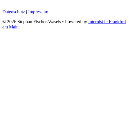
Datenschutz
|
Impressum
© 2026 Stephan Fischer-Wasels
• Powered by
Internist in Frankfurt
am Main