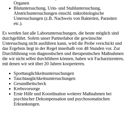
Organen
Blutuntersuchung, Urin- und Stuhluntersuchung,
Abstrichuntersuchungen einschl. mikrobiologische
Untersuchungen (z.B. Nachweis von Bakterien, Parasiten
etc.).
Es werden fast alle Laboruntersuchungen, die heute möglich sind
durchgeführt. Sofern unser Partnerlabor die gewünschte
Untersuchung nicht ausführen kann, wird die Probe verschickt und
das Ergebnis liegt in der Regel innerhalb von 48 Stunden vor. Zur
Durchführung von diagnostischen und therapeutischen Maßnahmen
die wir nicht selbst durchführen können, haben wir Facharztzentren,
mit denen wir seit über 20 Jahren kooperieren.
Sporttauglichkeitsuntersuchungen
Tauchtauglichkeitsuntersuchungen
Gesundheitscheck
Krebsvorsorge
Erste Hilfe und Koordination weiterer Maßnahmen bei
psychischer Dekompensation und psychosomatischen
Erkrankungen.