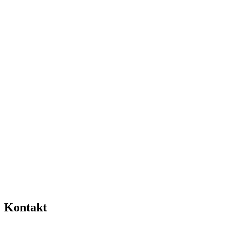
Kontakt