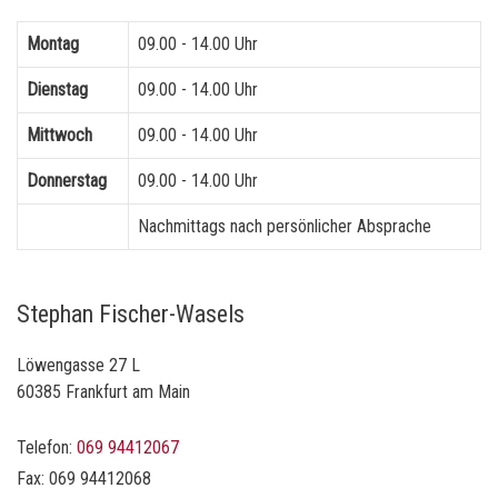
Montag
09.00 - 14.00 Uhr
Dienstag
09.00 - 14.00 Uhr
Mittwoch
09.00 - 14.00 Uhr
Donnerstag
09.00 - 14.00 Uhr
Nachmittags nach persönlicher Absprache
Stephan Fischer-Wasels
Löwengasse 27 L
60385 Frankfurt am Main
Telefon:
069 94412067
Fax: 069 94412068