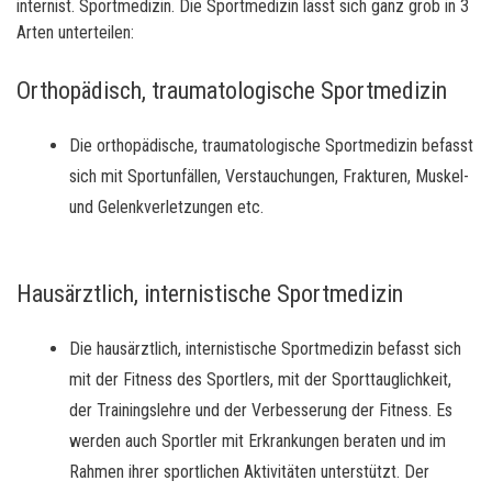
internist. Sportmedizin. Die Sportmedizin lässt sich ganz grob in 3
Arten unterteilen:
Orthopädisch, traumatologische Sportmedizin
Die orthopädische, traumatologische Sportmedizin befasst
sich mit Sportunfällen, Verstauchungen, Frakturen, Muskel-
und Gelenkverletzungen etc.
Hausärztlich, internistische Sportmedizin
Die hausärztlich, internistische Sportmedizin befasst sich
mit der Fitness des Sportlers, mit der Sporttauglichkeit,
der Trainingslehre und der Verbesserung der Fitness. Es
werden auch Sportler mit Erkrankungen beraten und im
Rahmen ihrer sportlichen Aktivitäten unterstützt. Der