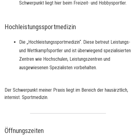
Schwerpunkt liegt hier beim Freizeit- und Hobbysportler.
Hochleistungssportmedizin
Die „Hochleistungssportmedizin“. Diese betreut Leistungs-
und Wettkampfsportler und ist überwiegend spezialisierten
Zentren wie Hochschulen, Leistungszentren und
ausgewiesenen Spezialisten vorbehalten.
Der Schwerpunkt meiner Praxis liegt im Bereich der hausärztlich,
internist. Sportmedizin.
Öffnungszeiten